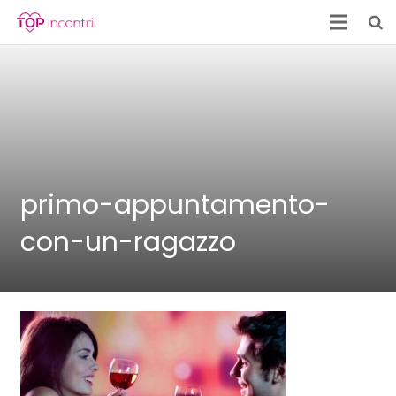
primo-appuntamento-
con-un-ragazzo