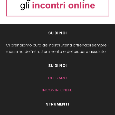
SU DI NOI
Ci prendiamo cura dei nostri utenti offrendoli sempre il
massimo dell’intrattenimento e del piacere assoluto.
SU DI NOI
CHI SIAMO
INCONTRI ONLINE
STRUMENTI