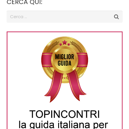
CERCA QUI: