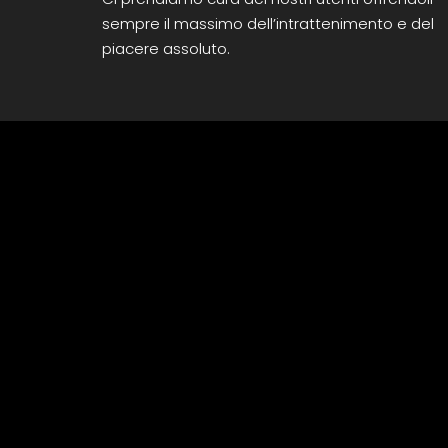
sempre il massimo dell’intrattenimento e del
piacere assoluto.