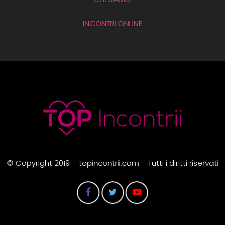
INCONTRI ONLINE
© Copyright 2019 – topincontrii.com – Tutti i diritti riservati