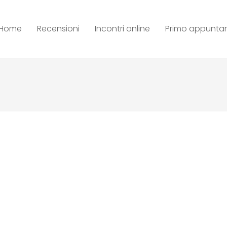
Home
Recensioni
Incontri online
Primo appunt