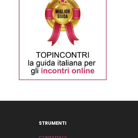
STRUMENTI
CONTATTACI