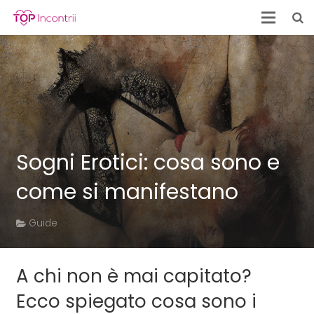
Sogni Erotici: cosa sono e
come si manifestano
Guide
A chi non è mai capitato?
Ecco spiegato cosa sono i