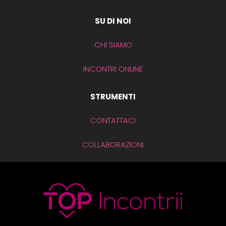
SU DI NOI
CHI SIAMO
INCONTRI ONLINE
STRUMENTI
CONTATTACI
COLLABORAZIONI