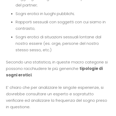
del partner;
Sogni erotici in luoghi pubblichi;
Rapporti sessuali con soggetti con cui siamo in
contrasto;
Sogni erotici di situazioni sessuali lontane dal
nostro essere (es. orge, persone del nostro
stesso sesso, etc.)
Secondo una statistica, in queste macro categorie si
possono racchiudere le più generiche
tipologie di
sogni erotici
.
E’ chiaro che per analizzare le singole esperienze, si
dovrebbe consultare un esperto e sopratutto
verificare ed analizzare la frequenza del sogno preso
in questione.