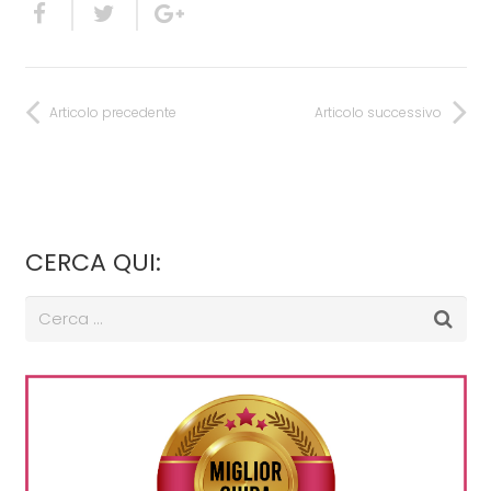
Articolo precedente
Articolo successivo
CERCA QUI: