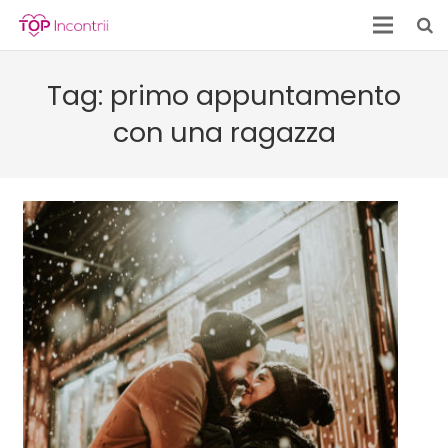
Tag:
primo appuntamento
con una ragazza